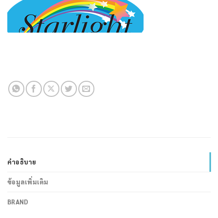
คำอธิบาย
ข้อมูลเพิ่มเติม
BRAND