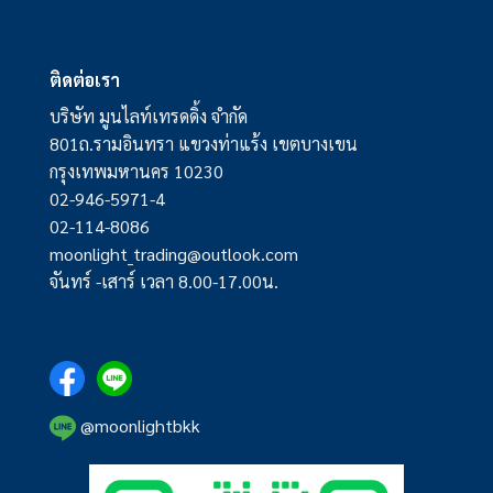
ติดต่อเรา
บริษัท มูนไลท์เทรดดิ้ง จำกัด
801ถ.รามอินทรา แขวงท่าแร้ง เขตบางเขน
กรุงเทพมหานคร 10230
02-946-5971-4
02-114-8086
moonlight_trading@outlook.com
จันทร์ -เสาร์ เวลา 8.00-17.00น.
@moonlightbkk