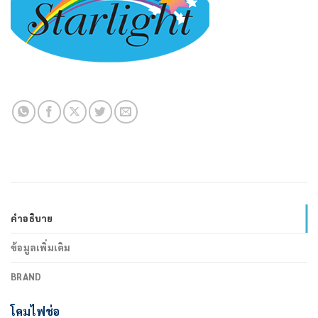
คำอธิบาย
ข้อมูลเพิ่มเติม
BRAND
โคมไฟช่อ