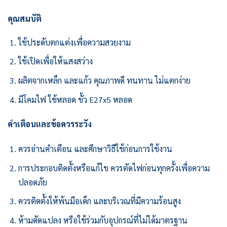
คุณสมบัติ
ใช้ประดับตกแต่งเพื่อความสวยงาม
ใช้เปิดเพื่อให้แสงสว่าง
ผลิตจากเหล็ก และแก้ว คุณภาพดี ทนทาน ไม่แตกง่าย
มีโคมไฟ ใช้หลอด ขั้ว E27x5 หลอด
คำเตือนและข้อควรระวัง
ควรอ่านคำเตือน และศึกษาวิธีใช้ก่อนการใช้งาน
การประกอบติดตั้งหรือแก้ไข ควรตัดไฟก่อนทุกครั้งเพื่อความ
ปลอดภัย
ควรติดตั้งให้พ้นมือเด็ก และบริเวณที่มีความร้อนสูง
ห้ามดัดแปลง หรือใช้ร่วมกับอุปกรณ์ที่ไม่ได้มาตรฐาน