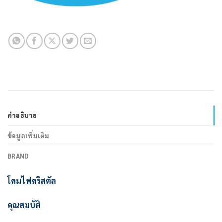
คำอธิบาย
ข้อมูลเพิ่มเติม
BRAND
โคมไฟคริสตัล
คุณสมบัติ