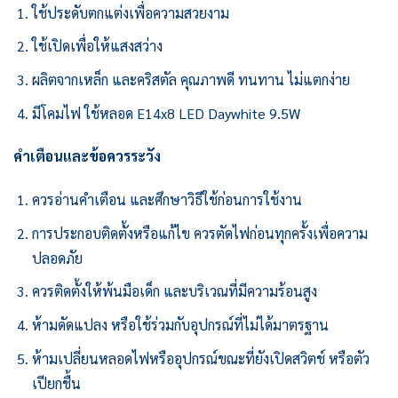
ใช้ประดับตกแต่งเพื่อความสวยงาม
ใช้เปิดเพื่อให้แสงสว่าง
ผลิตจากเหล็ก และคริสตัล คุณภาพดี ทนทาน ไม่แตกง่าย
มีโคมไฟ ใช้หลอด E14x8 LED Daywhite 9.5W
คำเตือนและข้อควรระวัง
ควรอ่านคำเตือน และศึกษาวิธีใช้ก่อนการใช้งาน
การประกอบติดตั้งหรือแก้ไข ควรตัดไฟก่อนทุกครั้งเพื่อความ
ปลอดภัย
ควรติดตั้งให้พ้นมือเด็ก และบริเวณที่มีความร้อนสูง
ห้ามดัดแปลง หรือใช้ร่วมกับอุปกรณ์ที่ไม่ได้มาตรฐาน
ห้ามเปลี่ยนหลอดไฟหรืออุปกรณ์ขณะที่ยังเปิดสวิตช์ หรือตัว
เปียกชื้น