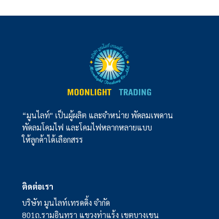
“มูนไลท์" เป็นผู้ผลิต และจำหน่าย พัดลมเพดาน
พัดลมโคมไฟ และโคมไฟหลากหลายแบบ
ให้ลูกค้าได้เลือกสรร
ติดต่อเรา
บริษัท มูนไลท์เทรดดิ้ง จำกัด
801ถ.รามอินทรา แขวงท่าแร้ง เขตบางเขน