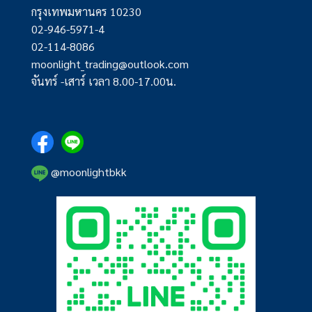
กรุงเทพมหานคร 10230
02-946-5971-4
02-114-8086
moonlight_trading@outlook.com
จันทร์ -เสาร์ เวลา 8.00-17.00น.
@moonlightbkk