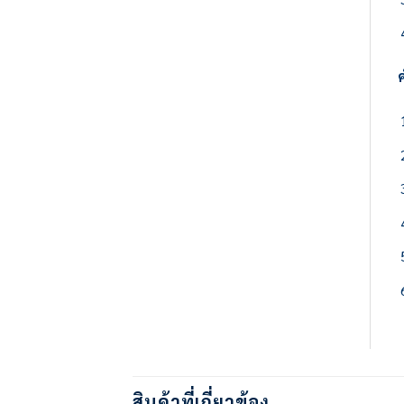
สินค้าที่เกี่ยวข้อง