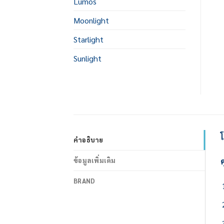
Lumos
Moonlight
Starlight
Sunlight
คำอธิบาย
ค
ข้อมูลเพิ่มเติม
BRAND