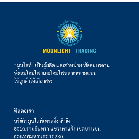
“มูนไลท์" เป็นผู้ผลิต และจำหน่าย พัดลมเพดาน
พัดลมโคมไฟ และโคมไฟหลากหลายแบบ
ให้ลูกค้าได้เลือกสรร
ติดต่อเรา
บริษัท มูนไลท์เทรดดิ้ง จำกัด
801ถ.รามอินทรา แขวงท่าแร้ง เขตบางเขน
กรุงเทพมหานคร 10230