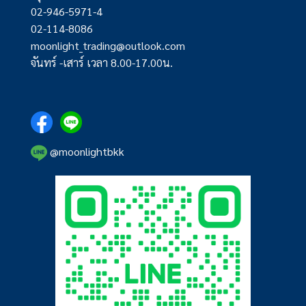
02-946-5971-4
02-114-8086
moonlight_trading@outlook.com
จันทร์ -เสาร์ เวลา 8.00-17.00น.
@moonlightbkk