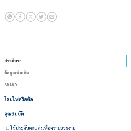
คำอธิบาย
ข้อมูลเพิ่มเติม
BRAND
โคมไฟคริสตัล
คุณสมบัติ
ใช้ประดับตกแต่งเพื่อความสวยงาม