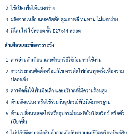
ใช้เปิดเพื่อให้แสงสว่าง
ผลิตจากเหล็ก และคริสตัล คุณภาพดี ทนทาน ไม่แตกง่าย
มีโคมไฟ ใช้หลอด ขั้ว E27x44 หลอด
คำเตือนและข้อควรระวัง
ควรอ่านคำเตือน และศึกษาวิธีใช้ก่อนการใช้งาน
การประกอบติดตั้งหรือแก้ไข ควรตัดไฟก่อนทุกครั้งเพื่อความ
ปลอดภัย
ควรติดตั้งให้พ้นมือเด็ก และบริเวณที่มีความร้อนสูง
ห้ามดัดแปลง หรือใช้ร่วมกับอุปกรณ์ที่ไม่ได้มาตรฐาน
ห้ามเปลี่ยนหลอดไฟหรืออุปกรณ์ขณะที่ยังเปิดสวิตช์ หรือตัว
เปียกชื้น
ไม่ปฎิบัติตามคู่มือสินค้าอาจเกิดอันตรายแก่ชีวิตหรือทรัพย์สิน