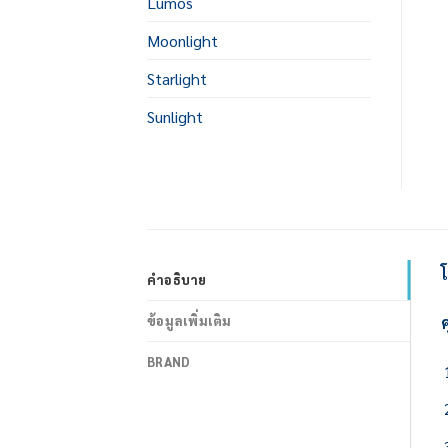
Lumos
Moonlight
Starlight
Sunlight
คำอธิบาย
ค
ข้อมูลเพิ่มเติม
BRAND