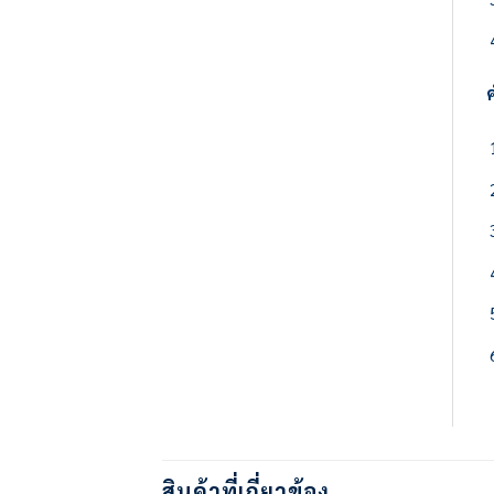
สินค้าที่เกี่ยวข้อง