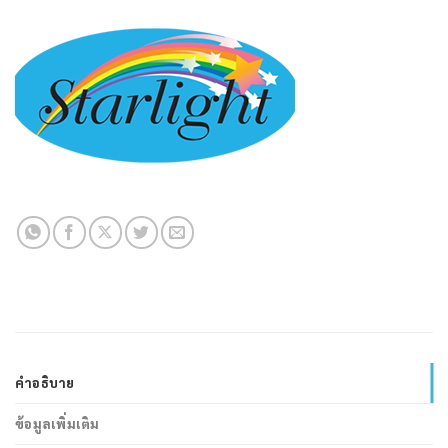
คำอธิบาย
ข้อมูลเพิ่มเติม