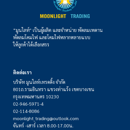
“มูนไลท์" เป็นผู้ผลิต และจำหน่าย พัดลมเพดาน
พัดลมโคมไฟ และโคมไฟหลากหลายแบบ
ให้ลูกค้าได้เลือกสรร
ติดต่อเรา
บริษัท มูนไลท์เทรดดิ้ง จำกัด
801ถ.รามอินทรา แขวงท่าแร้ง เขตบางเขน
กรุงเทพมหานคร 10230
02-946-5971-4
02-114-8086
moonlight_trading@outlook.com
จันทร์ -เสาร์ เวลา 8.00-17.00น.