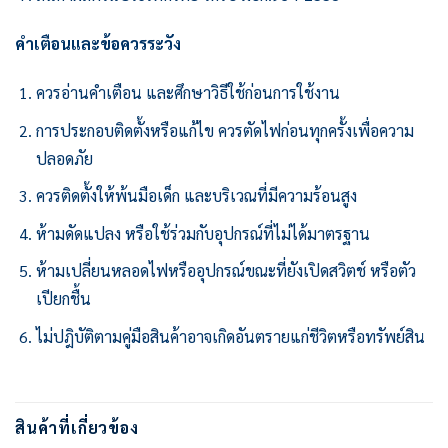
คำเตือนและข้อควรระวัง
ควรอ่านคำเตือน และศึกษาวิธีใช้ก่อนการใช้งาน
การประกอบติดตั้งหรือแก้ไข ควรตัดไฟก่อนทุกครั้งเพื่อความ
ปลอดภัย
ควรติดตั้งให้พ้นมือเด็ก และบริเวณที่มีความร้อนสูง
ห้ามดัดแปลง หรือใช้ร่วมกับอุปกรณ์ที่ไม่ได้มาตรฐาน
ห้ามเปลี่ยนหลอดไฟหรืออุปกรณ์ขณะที่ยังเปิดสวิตช์ หรือตัว
เปียกชื้น
ไม่ปฎิบัติตามคู่มือสินค้าอาจเกิดอันตรายแก่ชีวิตหรือทรัพย์สิน
สินค้าที่เกี่ยวข้อง