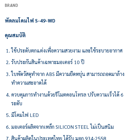
BRAND
พัดลมโคมไฟ S-49-WD
คุณสมบัติ
ใช้ประดับตกแต่งเพื่อความสวยงาม และใช้ระบายอากาศ
รับประกันสินค้าเฉพาะมอเตอร์ 10 ปี
ใบพัดวัสดุทำจาก ABS มีความยืดหยุ่น สามารถถอดมาล้าง
ทำความสะอาดได้
ควบคุมการทำงานด้วยรีโมตคอนโทรล ปรับความเร็วได้ 6
ระดับ
มีโคมไฟ LED
มอเตอร์ผลิตจากเหล็ก SILICON STEEL ไม่เป็นสนิม
สินค้าผลิตในประเทศไทย ได้รับ มอก.934-2558