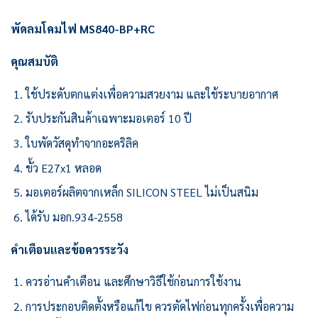
พัดลมโคมไฟ MS840-BP+RC
คุณสมบัติ
ใช้ประดับตกแต่งเพื่อความสวยงาม และใช้ระบายอากาศ
รับประกันสินค้าเฉพาะมอเตอร์ 10 ปี
ใบพัดวัสดุทำจากอะคริลิค
ขั้ว E27x1 หลอด
มอเตอร์ผลิตจากเหล็ก SILICON STEEL ไม่เป็นสนิม
ได้รับ มอก.934-2558
คำเตือนและข้อควรระวัง
ควรอ่านคำเตือน และศึกษาวิธีใช้ก่อนการใช้งาน
การประกอบติดตั้งหรือแก้ไข ควรตัดไฟก่อนทุกครั้งเพื่อความ