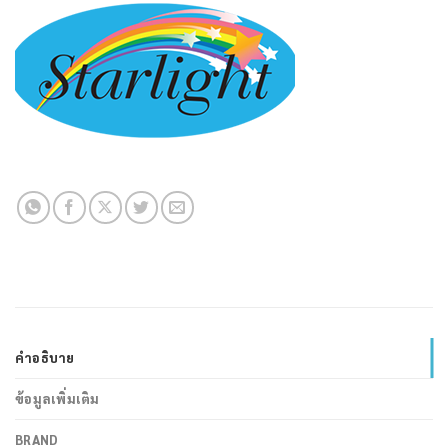
คำอธิบาย
ข้อมูลเพิ่มเติม
BRAND