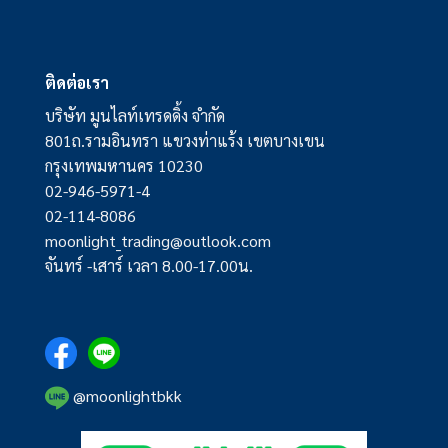
ติดต่อเรา
บริษัท มูนไลท์เทรดดิ้ง จำกัด
801ถ.รามอินทรา แขวงท่าแร้ง เขตบางเขน
กรุงเทพมหานคร 10230
02-946-5971-4
02-114-8086
moonlight_trading@outlook.com
จันทร์ -เสาร์ เวลา 8.00-17.00น.
@moonlightbkk