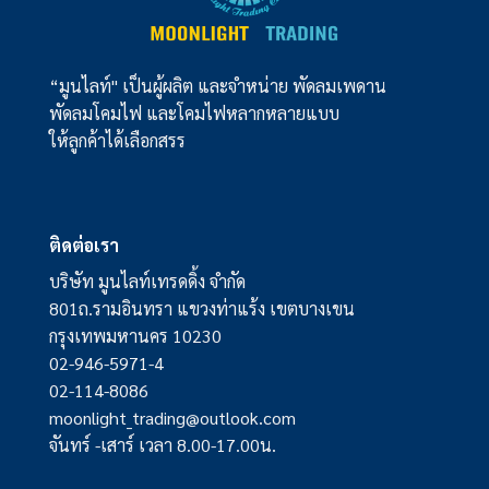
“มูนไลท์" เป็นผู้ผลิต และจำหน่าย พัดลมเพดาน
พัดลมโคมไฟ และโคมไฟหลากหลายแบบ
ให้ลูกค้าได้เลือกสรร
ติดต่อเรา
บริษัท มูนไลท์เทรดดิ้ง จำกัด
801ถ.รามอินทรา แขวงท่าแร้ง เขตบางเขน
กรุงเทพมหานคร 10230
02-946-5971-4
02-114-8086
moonlight_trading@outlook.com
จันทร์ -เสาร์ เวลา 8.00-17.00น.