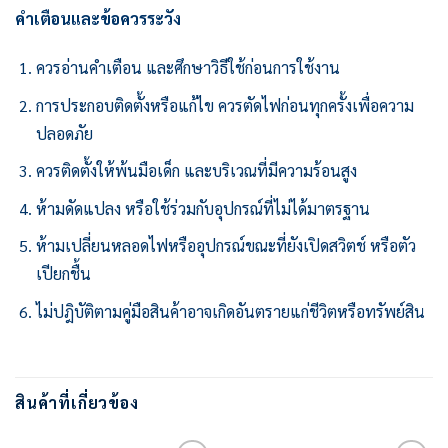
คำเตือนและข้อควรระวัง
ควรอ่านคำเตือน และศึกษาวิธีใช้ก่อนการใช้งาน
การประกอบติดตั้งหรือแก้ไข ควรตัดไฟก่อนทุกครั้งเพื่อความ
ปลอดภัย
ควรติดตั้งให้พ้นมือเด็ก และบริเวณที่มีความร้อนสูง
ห้ามดัดแปลง หรือใช้ร่วมกับอุปกรณ์ที่ไม่ได้มาตรฐาน
ห้ามเปลี่ยนหลอดไฟหรืออุปกรณ์ขณะที่ยังเปิดสวิตช์ หรือตัว
เปียกชื้น
ไม่ปฎิบัติตามคู่มือสินค้าอาจเกิดอันตรายแก่ชีวิตหรือทรัพย์สิน
สินค้าที่เกี่ยวข้อง