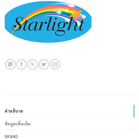
คำอธิบาย
ข้อมูลเพิ่มเติม
BRAND