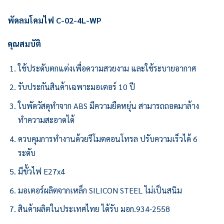
พัดลมโคมไฟ C-02-4L-WP
คุณสมบัติ
ใช้ประดับตกแต่งเพื่อความสวยงาม และใช้ระบายอากาศ
รับประกันสินค้าเฉพาะมอเตอร์ 10 ปี
ใบพัดวัสดุทำจาก ABS มีความยืดหยุ่น สามารถถอดมาล้าง
ทำความสะอาดได้
ควบคุมการทำงานด้วยรีโมตคอนโทรล ปรับความเร็วได้ 6
ระดับ
มีขั้วไฟ E27x4
มอเตอร์ผลิตจากเหล็ก SILICON STEEL ไม่เป็นสนิม
สินค้าผลิตในประเทศไทย ได้รับ มอก.934-2558