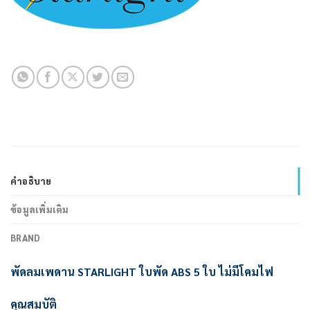
คำอธิบาย
ข้อมูลเพิ่มเติม
BRAND
พัดลมเพดาน STARLIGHT ใบพัด ABS 5 ใบ ไม่มีโคมไฟ
คุณสมบัติ