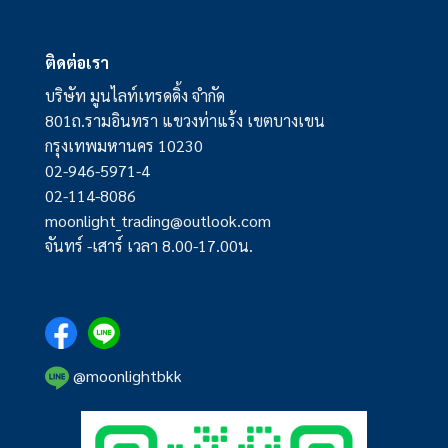
ติดต่อเรา
บริษัท มูนไลท์เทรดดิ้ง จำกัด
801ถ.รามอินทรา แขวงท่าแร้ง เขตบางเขน
กรุงเทพมหานคร 10230
02-946-5971-4
02-114-8086
moonlight_trading@outlook.com
จันทร์ -เสาร์ เวลา 8.00-17.00น.
@moonlightbkk