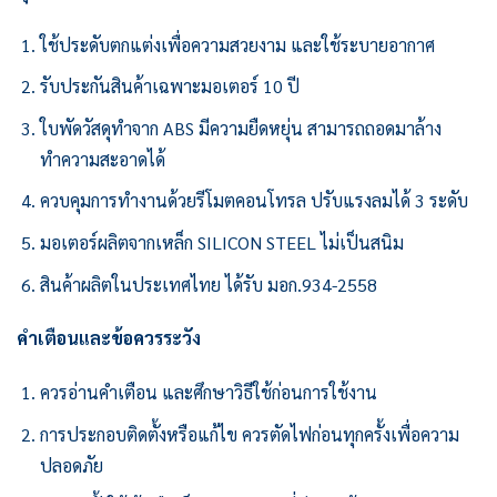
ใช้ประดับตกแต่งเพื่อความสวยงาม และใช้ระบายอากาศ
รับประกันสินค้าเฉพาะมอเตอร์ 10 ปี
ใบพัดวัสดุทำจาก ABS มีความยืดหยุ่น สามารถถอดมาล้าง
ทำความสะอาดได้
ควบคุมการทำงานด้วยรีโมตคอนโทรล ปรับแรงลมได้ 3 ระดับ
มอเตอร์ผลิตจากเหล็ก SILICON STEEL ไม่เป็นสนิม
สินค้าผลิตในประเทศไทย ได้รับ มอก.934-2558
คำเตือนและข้อควรระวัง
ควรอ่านคำเตือน และศึกษาวิธีใช้ก่อนการใช้งาน
การประกอบติดตั้งหรือแก้ไข ควรตัดไฟก่อนทุกครั้งเพื่อความ
ปลอดภัย