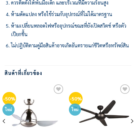
ควรติดตั้งให้พ้นมือเด็ก และบริเวณที่มีความร้อนสูง
ห้ามดัดแปลง หรือใช้ร่วมกับอุปกรณ์ที่ไม่ได้มาตรฐาน
ห้ามเปลี่ยนหลอดไฟหรืออุปกรณ์ขณะที่ยังเปิดสวิตช์ หรือตัว
เปียกชื้น
ไม่ปฎิบัติตามคู่มือสินค้าอาจเกิดอันตรายแก่ชีวิตหรือทรัพย์สิน
สินค้าที่เกี่ยวข้อง
-50%
-50%
Add to
Add to
wishlist
wishlist
ใหม่
ใหม่