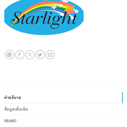
คำอธิบาย
ข้อมูลเพิ่มเติม
BRAND