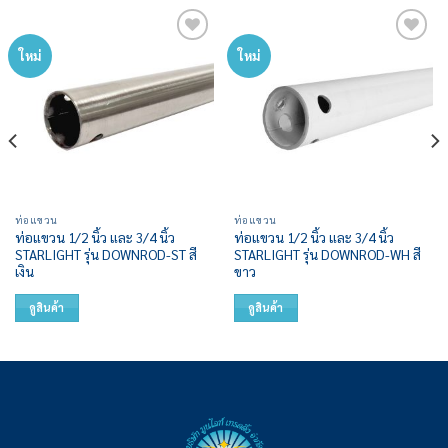
Add to
Add to
ใหม่
ใหม่
wishlist
wishlist
ท่อแขวน
ท่อแขวน
ท่อแขวน 1/2 นิ้ว และ 3/4 นิ้ว
ท่อแขวน 1/2 นิ้ว และ 3/4 นิ้ว
STARLIGHT รุ่น DOWNROD-ST สี
STARLIGHT รุ่น DOWNROD-WH สี
เงิน
ขาว
ดูสินค้า
ดูสินค้า