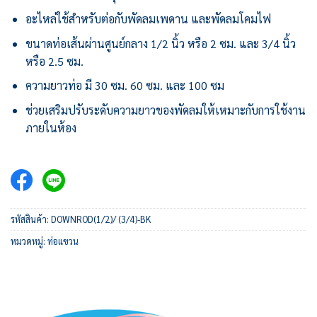
อะไหล่ใช้สำหรับต่อกับพัดลมเพดาน และพัดลมโคมไฟ
ขนาดท่อเส้นผ่านศูนย์กลาง 1/2 นิ้ว หรือ 2 ซม. และ 3/4 นิ้ว
หรือ 2.5 ซม.
ความยาวท่อ มี 30 ซม. 60 ซม. และ 100 ซม
ช่วยเสริมปรับระดับความยาวของพัดลมให้เหมาะกับการใช้งาน
ภายในห้อง
รหัสสินค้า:
DOWNROD(1/2)/ (3/4)-BK
หมวดหมู่:
ท่อแขวน