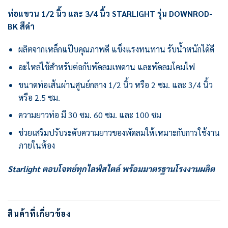
ท่อแขวน 1/2 นิ้ว และ 3/4 นิ้ว STARLIGHT รุ่น DOWNROD-
BK สีดำ
ผลิตจากเหล็กแป๊บคุณภาพดี แข็งแรงทนทาน รับน้ำหนักได้ดี
อะไหล่ใช้สำหรับต่อกับพัดลมเพดาน และพัดลมโคมไฟ
ขนาดท่อเส้นผ่านศูนย์กลาง 1/2 นิ้ว หรือ 2 ซม. และ 3/4 นิ้ว
หรือ 2.5 ซม.
ความยาวท่อ มี 30 ซม. 60 ซม. และ 100 ซม
ช่วยเสริมปรับระดับความยาวของพัดลมให้เหมาะกับการใช้งาน
ภายในห้อง
Starlight ตอบโจทย์ทุกไลฟ์สไตล์ พร้อมมาตรฐานโรงงานผลิต
สินค้าที่เกี่ยวข้อง