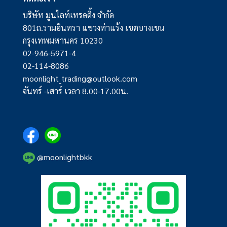
บริษัท มูนไลท์เทรดดิ้ง จำกัด
801ถ.รามอินทรา แขวงท่าแร้ง เขตบางเขน
กรุงเทพมหานคร 10230
02-946-5971-4
02-114-8086
moonlight_trading@outlook.com
จันทร์ -เสาร์ เวลา 8.00-17.00น.
@moonlightbkk