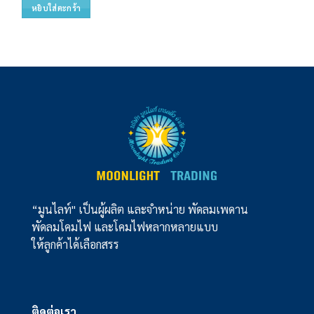
หยิบใส่ตะกร้า
“มูนไลท์" เป็นผู้ผลิต และจำหน่าย พัดลมเพดาน
พัดลมโคมไฟ และโคมไฟหลากหลายแบบ
ให้ลูกค้าได้เลือกสรร
ติดต่อเรา