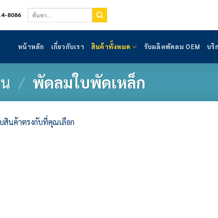
ค้นหา:
14-8086
หน้าหลัก
เกี่ยวกับเรา
สินค้าทั้งหมด
รับผลิตพัดลม OEM
บริ
าน
/
พัดลมใบพัดเหล็ก
บสินค้าตรงกับที่คุณเลือก