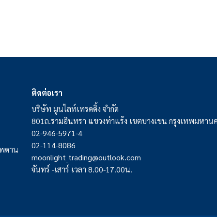
ติดต่อเรา
บริษัท มูนไลท์เทรดดิ้ง จำกัด
801ถ.รามอินทรา แขวงท่าแร้ง เขตบางเขน กรุงเทพมหาน
02-946-5971-4
02-114-8086
มเพดาน
moonlight_trading@outlook.com
จันทร์ -เสาร์ เวลา 8.00-17.00น.