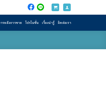
การหลังการขาย
โปรโมชั่น
เรื่องน่ารู้
ติดต่อเรา