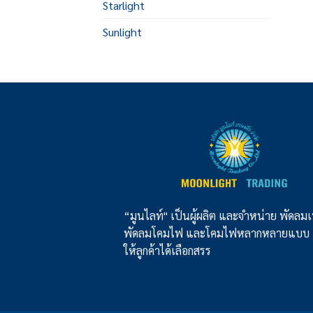
Starlight
Sunlight
“มูนไลท์" เป็นผู้ผลิต และจำหน่าย พัดล
พัดลมโคมไฟ และโคมไฟหลากหลายแบบ
ให้ลูกค้าได้เลือกสรร