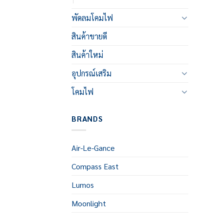
พัดลมโคมไฟ
สินค้าขายดี
สินค้าใหม่
อุปกรณ์เสริม
โคมไฟ
BRANDS
Air-Le-Gance
Compass East
Lumos
Moonlight