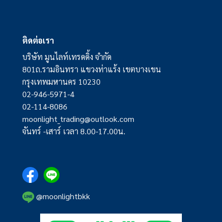
ติดต่อเรา
บริษัท มูนไลท์เทรดดิ้ง จำกัด
801ถ.รามอินทรา แขวงท่าแร้ง เขตบางเขน
กรุงเทพมหานคร 10230
02-946-5971-4
02-114-8086
moonlight_trading@outlook.com
จันทร์ -เสาร์ เวลา 8.00-17.00น.
@moonlightbkk