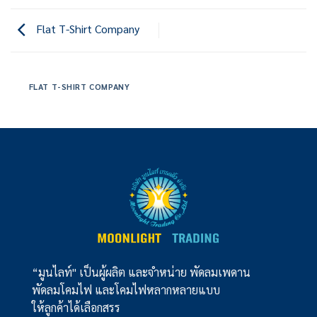
Flat T-Shirt Company
FLAT T-SHIRT COMPANY
“มูนไลท์" เป็นผู้ผลิต และจำหน่าย พัดลมเพดาน
พัดลมโคมไฟ และโคมไฟหลากหลายแบบ
ให้ลูกค้าได้เลือกสรร