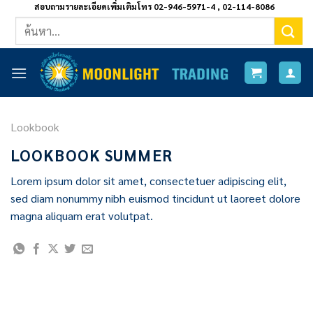
ข้าม
สอบถามรายละเอียดเพิ่มเติมโทร 02-946-5971-4 , 02-114-8086
ค้นหา:
ไป
ยัง
เนื้อหา
Lookbook
LOOKBOOK SUMMER
Lorem ipsum dolor sit amet, consectetuer adipiscing elit,
sed diam nonummy nibh euismod tincidunt ut laoreet dolore
magna aliquam erat volutpat.